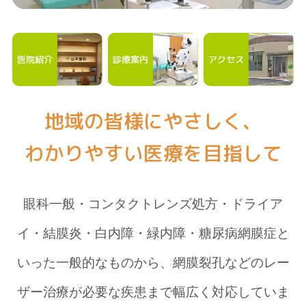
医院紹介
診療案内
アクセス
地域の皆様にやさしく、
わかりやすい医療を目指して
眼科一般・コンタクトレンズ処方・ドライア
イ・結膜炎・白内障・緑内障・糖尿病網膜症と
いった
一般的なものから、網膜裂孔などのレー
ザー治療が必要な疾患まで幅広く対応していま