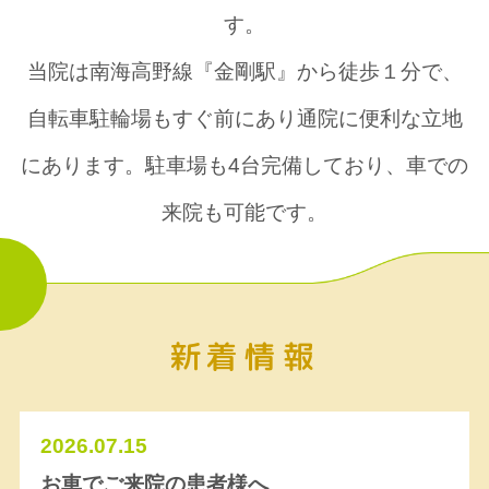
す。
当院は南海高野線『金剛駅』から徒歩１分で、
自転車駐輪場もすぐ前にあり
通院に便利な立地
にあります。駐車場も4台完備しており、車での
来院も可能です。
新着情報
2026.07.15
お車でご来院の患者様へ