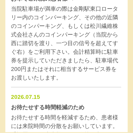
当院駐車場が満車の際は金剛駅東口ロータ
リー内のコインパーキング、その他の近隣
のコインパーキング、もしくは松川繊維株
式会社さんのコインパーキング（当院から
西に踏切を渡り、一つ目の信号を超えてす
ぐ右）をご利用下さい。会計精算時に駐車
券を提示していただきましたら、駐車場代
200円またはそれに相当するサービス券を
お渡しいたします。
2026.07.15
お待たせする時間軽減のため
お待たせする時間を軽減するため、患者様
には来院時間の分散をお願いしています。