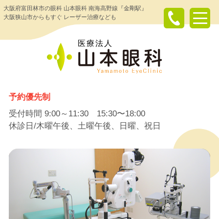
大阪府富田林市の眼科 山本眼科 南海高野線『金剛駅』
大阪狭山市からもすぐ レーザー治療なども
予約優先制
受付時間 9:00～11:30 15:30〜18:00
休診日/木曜午後、土曜午後、日曜、祝日